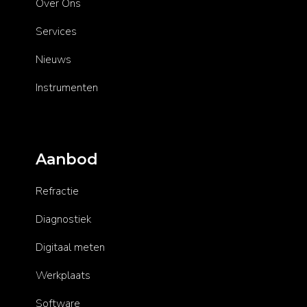
Over Ons
Services
Nieuws
Instrumenten
Aanbod
Refractie
Diagnostiek
Digitaal meten
Werkplaats
Software