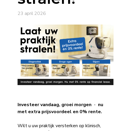
23 april 2026
Investeer vandaag, groei morgen
-
nu
met extra prijsvoordeel en 0% rente.
Wilt u uw praktijk versterken op klinisch,