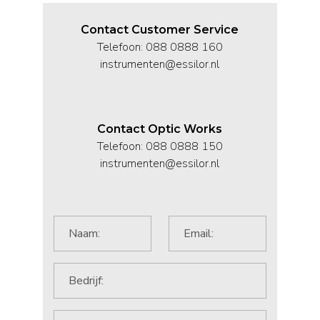
Contact Customer Service
Telefoon: 088 0888 160
instrumenten@essilor.nl
Contact Optic Works
Telefoon: 088 0888 150
instrumenten@essilor.nl