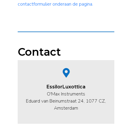
contactformulier onderaan de pagina.
Contact
EssilorLuxottica
O'Max Instruments
Eduard van Beinumstraat 24, 1077 CZ,
Amsterdam