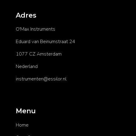
Adres
O'Max Instruments
Eduard van Beinumstraat 24
1077 CZ Amsterdam
Nederland
instrumenten@essilor.nl
Menu
Home