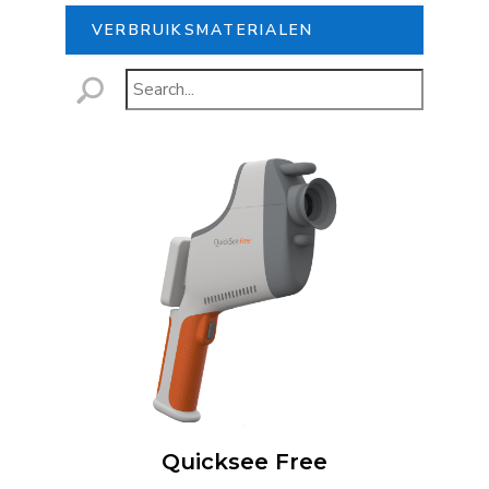
VERBRUIKSMATERIALEN
Quicksee Free