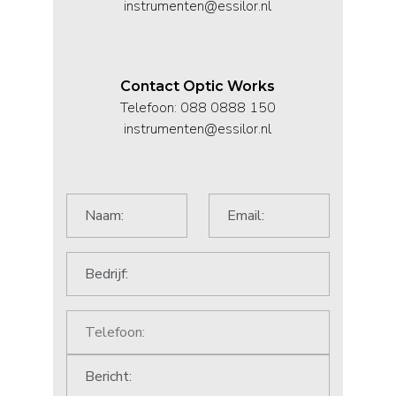
instrumenten@essilor.nl
Contact Optic Works
Telefoon: 088 0888 150
instrumenten@essilor.nl