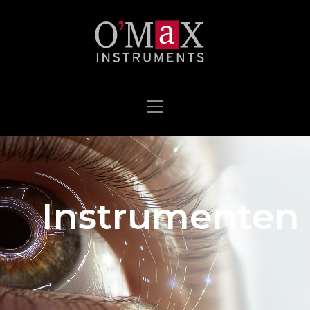
Instrumenten