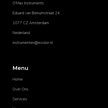
O'Max Instruments
Eduard van Beinumstraat 24
1077 CZ Amsterdam
Nederland
instrumenten@essilor.nl
Menu
Home
Over Ons
Services