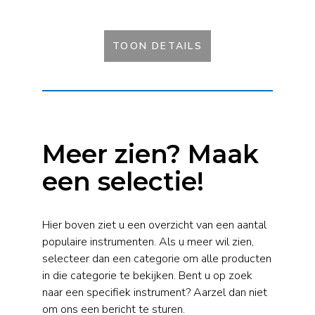
TOON DETAILS
Meer zien? Maak
een selectie!
Hier boven ziet u een overzicht van een aantal
populaire instrumenten. Als u meer wil zien,
selecteer dan een categorie om alle producten
in die categorie te bekijken. Bent u op zoek
naar een specifiek instrument? Aarzel dan niet
om ons een bericht te sturen.