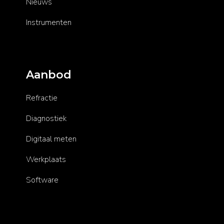
Nieuws
Instrumenten
Aanbod
Refractie
Diagnostiek
Digitaal meten
Werkplaats
Software