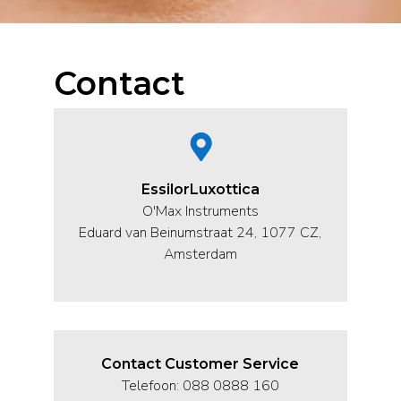
Contact
EssilorLuxottica
O'Max Instruments
Eduard van Beinumstraat 24, 1077 CZ,
Amsterdam
Contact Customer Service
Telefoon: 088 0888 160