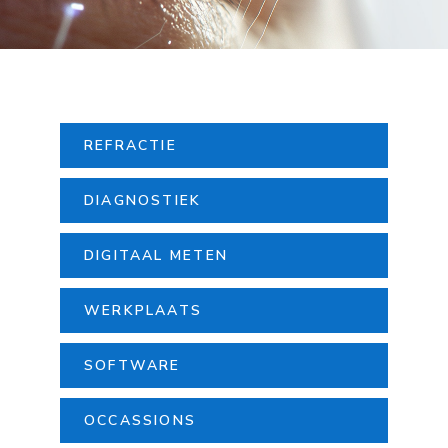
REFRACTIE
DIAGNOSTIEK
DIGITAAL METEN
WERKPLAATS
SOFTWARE
OCCASSIONS