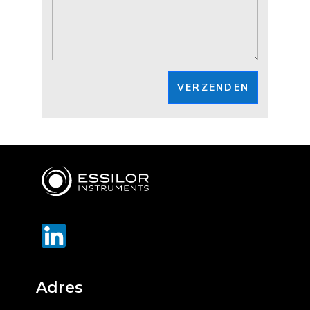
VERZENDEN
Adres